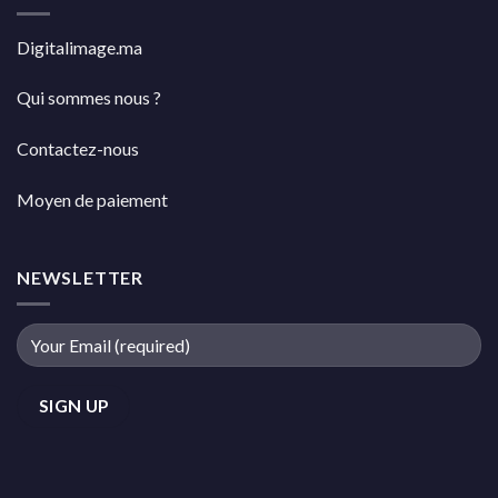
Digitalimage.ma
Qui sommes nous ?
Contactez-nous
Moyen de paiement
NEWSLETTER