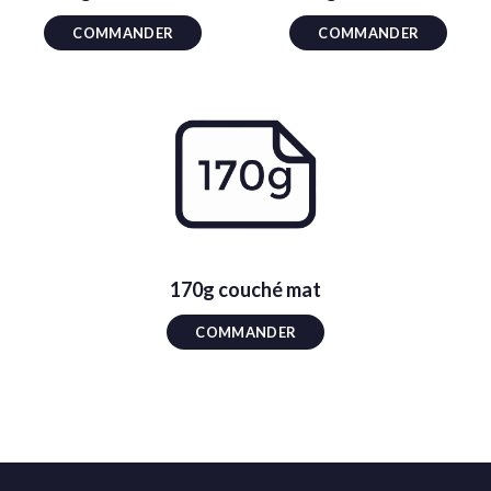
COMMANDER
COMMANDER
170g couché mat
COMMANDER