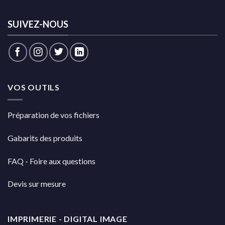
SUIVEZ-NOUS
VOS OUTILS
Préparation de vos fichiers
Gabarits des produits
FAQ - Foire aux questions
Devis sur mesure
IMPRIMERIE - DIGITAL IMAGE