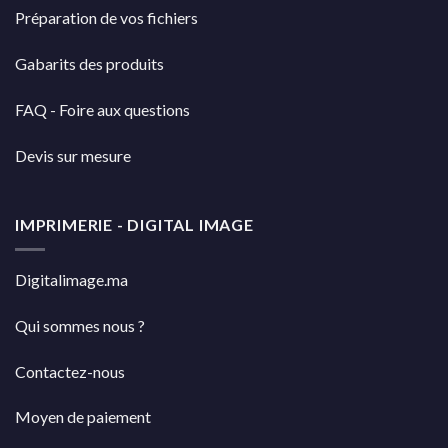
Préparation de vos fichiers
Gabarits des produits
FAQ - Foire aux questions
Devis sur mesure
IMPRIMERIE - DIGITAL IMAGE
Digitalimage.ma
Qui sommes nous ?
Contactez-nous
Moyen de paiement