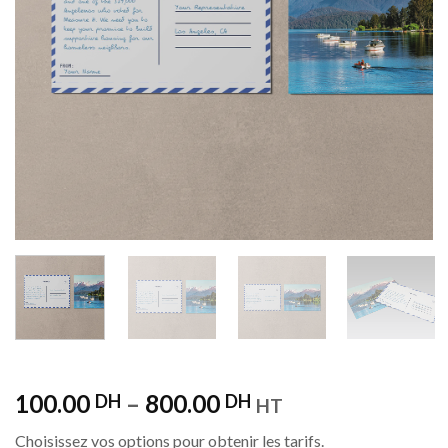
100.00
–
800.00
DH
DH
HT
Choisissez vos options pour obtenir les tarifs.