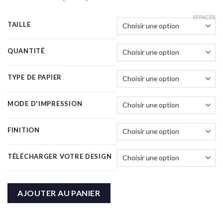
EFFACER
TAILLE
QUANTITÉ
TYPE DE PAPIER
MODE D'IMPRESSION
FINITION
TÉLÉCHARGER VOTRE DESIGN
AJOUTER AU PANIER