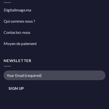
Digitalimage.ma
Qui sommes nous ?
Contactez-nous
Moyen de paiement
NEWSLETTER