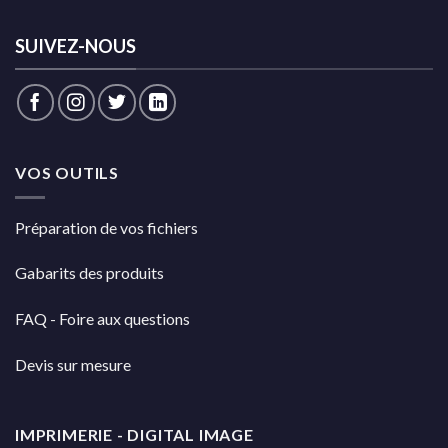
SUIVEZ-NOUS
VOS OUTILS
Préparation de vos fichiers
Gabarits des produits
FAQ - Foire aux questions
Devis sur mesure
IMPRIMERIE - DIGITAL IMAGE