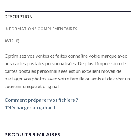
DESCRIPTION
INFORMATIONS COMPLÉMENTAIRES
AVIS (0)
Optimisez vos ventes et faites connaître votre marque avec
nos cartes postales personnalisées. De plus, l’impression de
cartes postales personnalisées est un excellent moyen de
partager vos photos avec votre famille ou amis et de créer un
souvenir unique et original.
Comment préparer vos fichiers ?
Télécharger un gabarit
PRODUITS SIMILAIRES