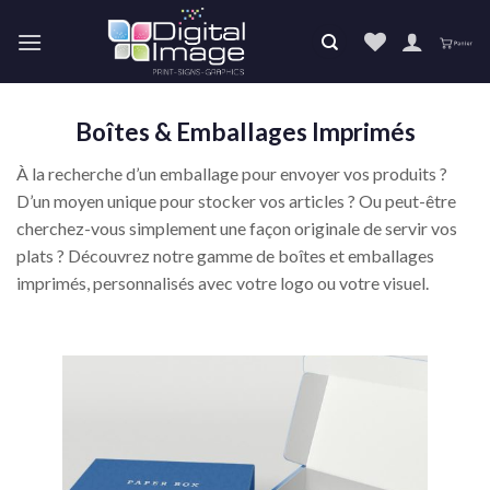
Skip
to
content
Boîtes & Emballages Imprimés
À la recherche d’un emballage pour envoyer vos produits ?
D’un moyen unique pour stocker vos articles ? Ou peut-être
cherchez-vous simplement une façon originale de servir vos
plats ? Découvrez notre gamme de boîtes et emballages
imprimés, personnalisés avec votre logo ou votre visuel.