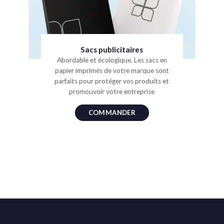
Sacs publicitaires
Abordable et écologique. Les sacs en
papier imprimés de votre marque sont
parfaits pour protéger vos produits et
promouvoir votre entreprise
COMMANDER