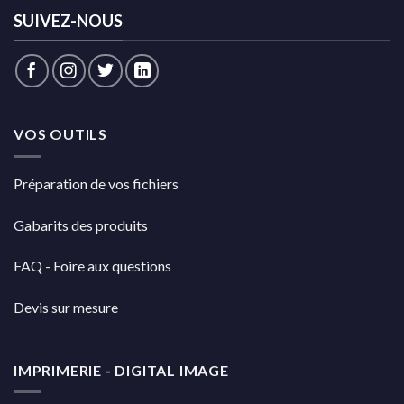
SUIVEZ-NOUS
VOS OUTILS
Préparation de vos fichiers
Gabarits des produits
FAQ - Foire aux questions
Devis sur mesure
IMPRIMERIE - DIGITAL IMAGE