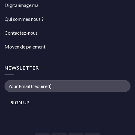
Digitalimage.ma
Qui sommes nous ?
Contactez-nous
Moyen de paiement
NEWSLETTER