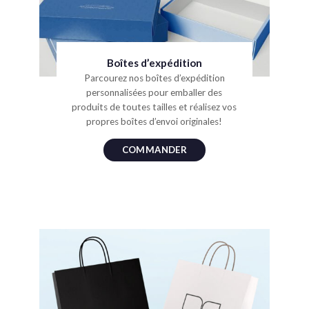
Boîtes d’expédition
Parcourez nos boîtes d’expédition
personnalisées pour emballer des
produits de toutes tailles et réalisez vos
propres boîtes d’envoi originales!
COMMANDER