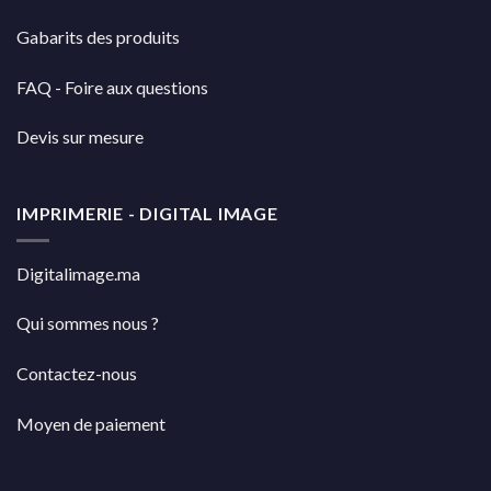
Gabarits des produits
FAQ - Foire aux questions
Devis sur mesure
IMPRIMERIE - DIGITAL IMAGE
Digitalimage.ma
Qui sommes nous ?
Contactez-nous
Moyen de paiement