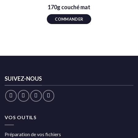
170g couché mat
COMMANDER
SUIVEZ-NOUS
VOS OUTILS
Préparation de vos fichiers