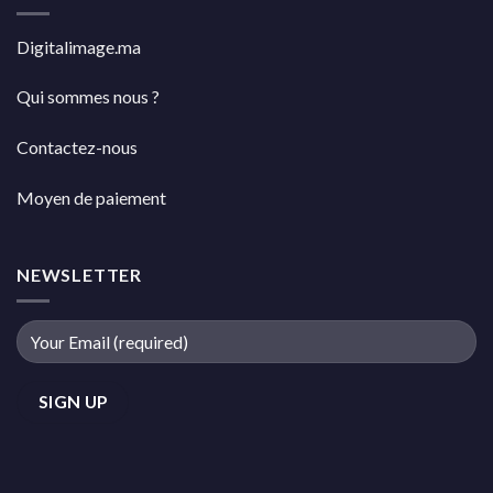
Digitalimage.ma
Qui sommes nous ?
Contactez-nous
Moyen de paiement
NEWSLETTER