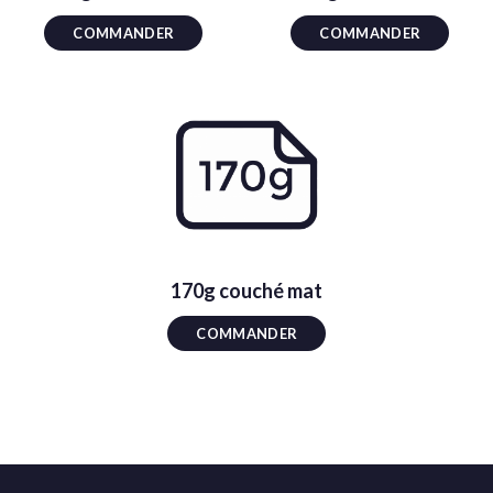
COMMANDER
COMMANDER
170g couché mat
COMMANDER