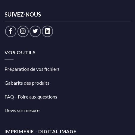
SUIVEZ-NOUS
VOS OUTILS
Préparation de vos fichiers
Gabarits des produits
FAQ - Foire aux questions
Devis sur mesure
IMPRIMERIE - DIGITAL IMAGE