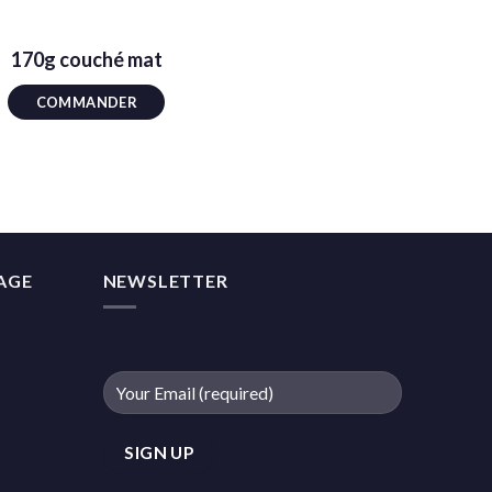
170g couché mat
COMMANDER
MAGE
NEWSLETTER