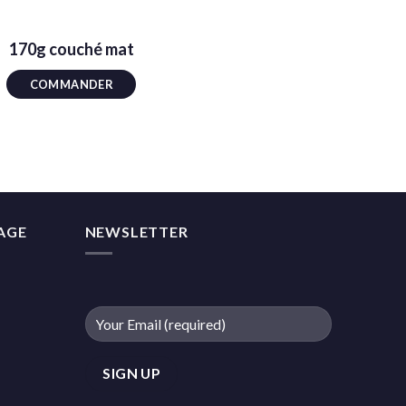
170g couché mat
COMMANDER
MAGE
NEWSLETTER