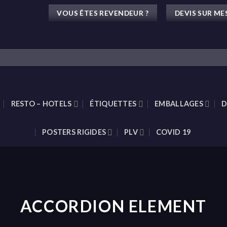
VOUS ÊTES REVENDEUR ?
DEVIS SUR ME
RESTO – HOTELS
ÉTIQUETTES
EMBALLAGES
D
POSTERS RIGIDES
PLV
COVID 19
ACCORDION ELEMENT