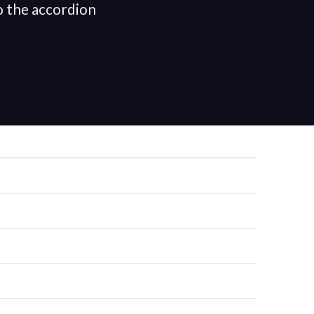
o the accordion