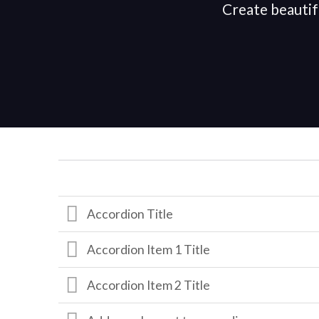
Create beautif
Accordion Title
Accordion Item 1 Title
Accordion Item 2 Title