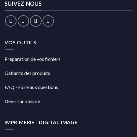
SUIVEZ-NOUS
VOS OUTILS
Préparation de vos fichiers
Gabarits des produits
FAQ - Foire aux questions
Devis sur mesure
IMPRIMERIE - DIGITAL IMAGE