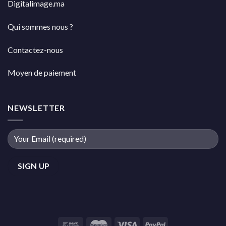
Digitalimage.ma
Qui sommes nous ?
Contactez-nous
Moyen de paiement
NEWSLETTER