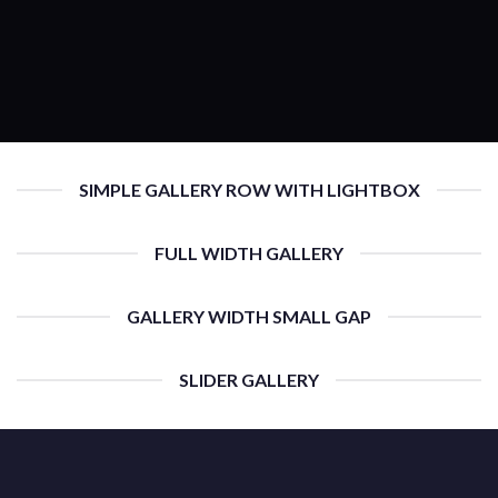
SIMPLE GALLERY ROW WITH LIGHTBOX
FULL WIDTH GALLERY
GALLERY WIDTH SMALL GAP
SLIDER GALLERY