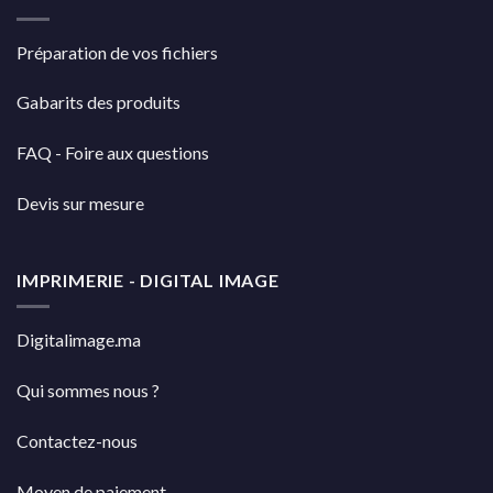
Préparation de vos fichiers
Gabarits des produits
FAQ - Foire aux questions
Devis sur mesure
IMPRIMERIE - DIGITAL IMAGE
Digitalimage.ma
Qui sommes nous ?
Contactez-nous
Moyen de paiement