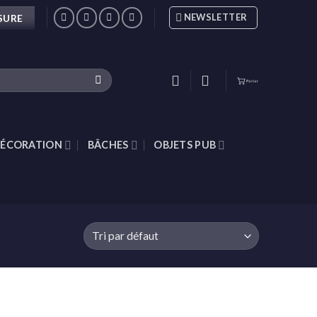
NEWSLETTER
SURE
ÉCORATION
BÂCHES
OBJETS PUB