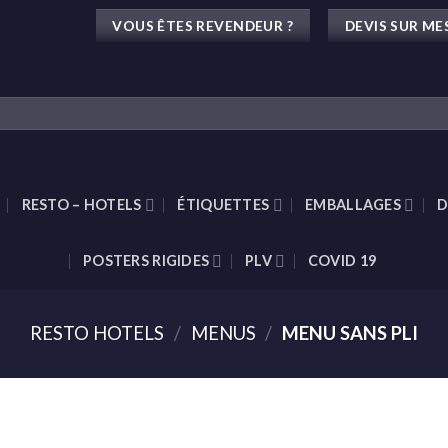
VOUS ÊTES REVENDEUR ?
DEVIS SUR ME
RESTO – HOTELS
ÉTIQUETTES
EMBALLAGES
D
POSTERS RIGIDES
PLV
COVID 19
RESTO HOTELS
/
MENUS
/
MENU SANS PLI