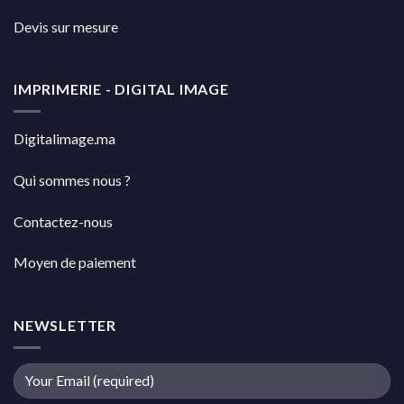
Devis sur mesure
IMPRIMERIE - DIGITAL IMAGE
Digitalimage.ma
Qui sommes nous ?
Contactez-nous
Moyen de paiement
NEWSLETTER