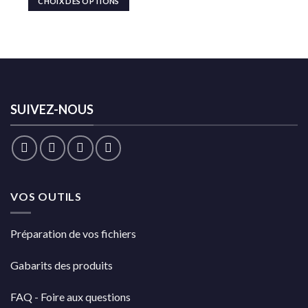
CHOIX DES OPTIONS
SUIVEZ-NOUS
VOS OUTILS
Préparation de vos fichiers
Gabarits des produits
FAQ - Foire aux questions