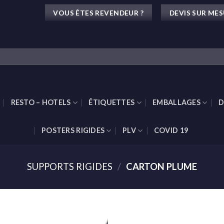
VOUS ÊTES REVENDEUR ?
DEVIS SUR ME
RESTO – HOTELS
ÉTIQUETTES
EMBALLAGES
D
POSTERS RIGIDES
PLV
COVID 19
SUPPORTS RIGIDES
/
CARTON PLUME