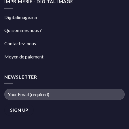
IMPRIMERIE - DIGITAL IMAGE
Digitalimage.ma
Qui sommes nous ?
Contactez-nous
Moyen de paiement
NEWSLETTER