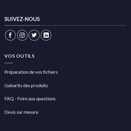
SUIVEZ-NOUS
VOS OUTILS
Préparation de vos fichiers
Gabarits des produits
FAQ - Foire aux questions
Devis sur mesure