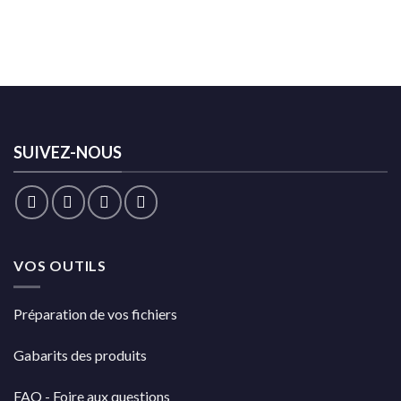
SUIVEZ-NOUS
VOS OUTILS
Préparation de vos fichiers
Gabarits des produits
FAQ - Foire aux questions