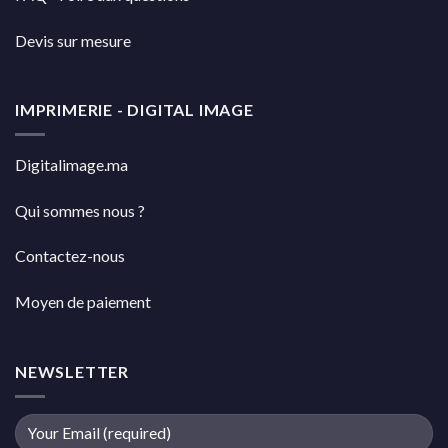
Devis sur mesure
IMPRIMERIE - DIGITAL IMAGE
Digitalimage.ma
Qui sommes nous ?
Contactez-nous
Moyen de paiement
NEWSLETTER