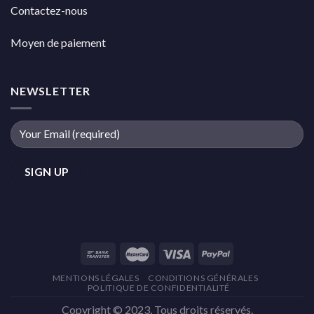
Contactez-nous
Moyen de paiement
NEWSLETTER
MENTIONS LÉGALES
CONDITIONS GÉNÉRALES
POLITIQUE DE CONFIDENTIALITÉ
Copyright © 2023, Tous droits réservés.