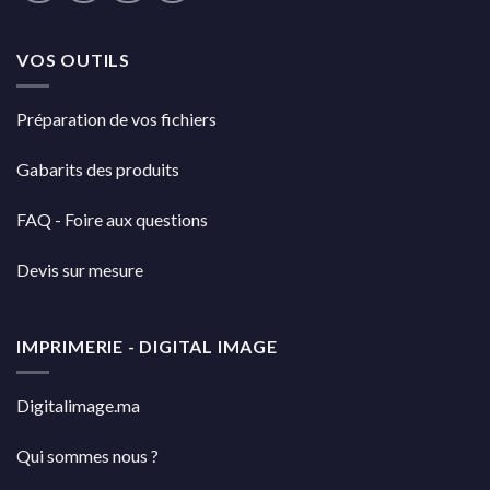
VOS OUTILS
Préparation de vos fichiers
Gabarits des produits
FAQ - Foire aux questions
Devis sur mesure
IMPRIMERIE - DIGITAL IMAGE
Digitalimage.ma
Qui sommes nous ?