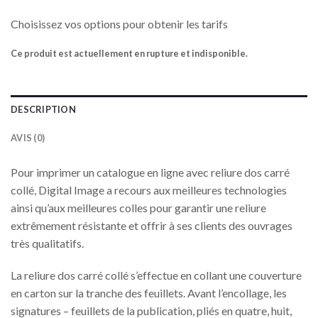
Choisissez vos options pour obtenir les tarifs
Ce produit est actuellement en rupture et indisponible.
DESCRIPTION
AVIS (0)
Pour imprimer un catalogue en ligne avec reliure dos carré
collé, Digital Image a recours aux meilleures technologies
ainsi qu’aux meilleures colles pour garantir une reliure
extrêmement résistante et offrir à ses clients des ouvrages
très qualitatifs.
La reliure dos carré collé s’effectue en collant une couverture
en carton sur la tranche des feuillets. Avant l’encollage, les
signatures – feuillets de la publication, pliés en quatre, huit,