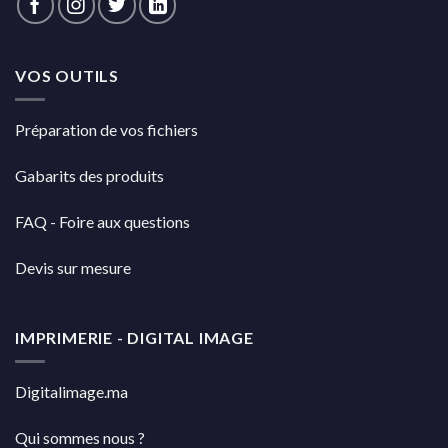
VOS OUTILS
Préparation de vos fichiers
Gabarits des produits
FAQ - Foire aux questions
Devis sur mesure
IMPRIMERIE - DIGITAL IMAGE
Digitalimage.ma
Qui sommes nous ?