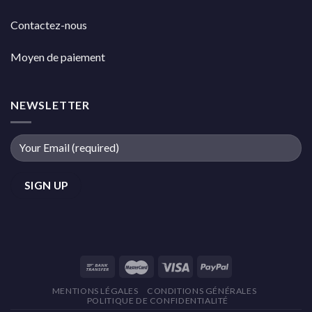
Contactez-nous
Moyen de paiement
NEWSLETTER
MENTIONS LÉGALES
CONDITIONS GÉNÉRALES
POLITIQUE DE CONFIDENTIALITÉ