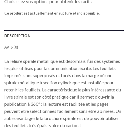
Choisissez vos options pour obtenir les tarifs
Ce produit est actuellement en rupture et indisponible.
DESCRIPTION
AVIS (0)
La reliure spirale métallique est désormais l’un des systèmes
les plus utilisés pour la communication écrite. Les feuillets
imprimés sont superposés et forés dans la marge où une
spirale métallique à section cylindrique est installée pour
retenir les feuillets. La caractéristique la plus intéressante du
livre spirale est son côté pratique car il permet d’ouvrir la
publication à 360° : la lecture est facilitée et les pages
peuvent être sélectionnées facilement sans être abimées. Un
autre avantage de la brochure spirale est de pouvoir utiliser
des feuillets très épais, voire du carton !