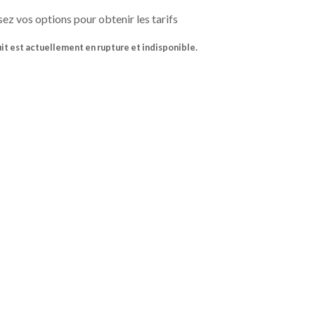
ez vos options pour obtenir les tarifs
it est actuellement en rupture et indisponible.