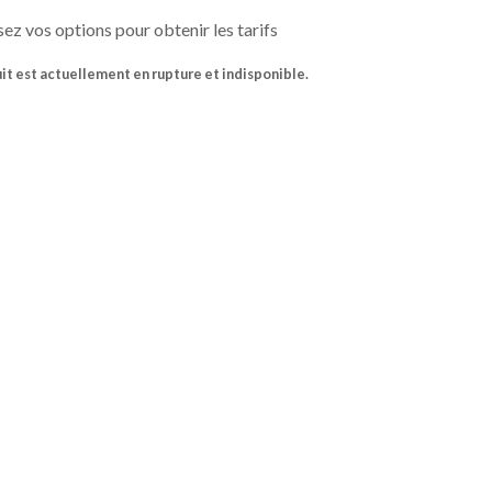
ez vos options pour obtenir les tarifs
it est actuellement en rupture et indisponible.