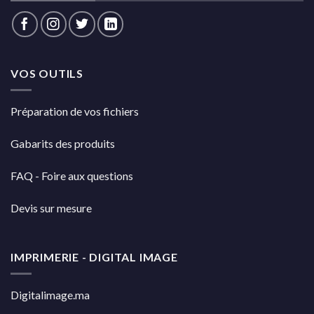
VOS OUTILS
Préparation de vos fichiers
Gabarits des produits
FAQ - Foire aux questions
Devis sur mesure
IMPRIMERIE - DIGITAL IMAGE
Digitalimage.ma