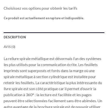
Choisissez vos options pour obtenir les tarifs
Ce produit est actuellement en rupture et indisponible.
DESCRIPTION
AVIS (0)
La reliure spirale métallique est désormais l’un des systèmes
les plus utilisés pour la communication écrite. Les feuillets
imprimés sont superposés et forés dans la marge où une
spirale métallique à section cylindrique est installée pour
retenir les feuillets. La caractéristique la plus intéressante du
livre spirale est son côté pratique car il permet d’ouvrir la
publication à 360° : la lecture est facilitée et les pages
peuvent être sélectionnées facilement sans être abimées. Un
autre avantage de la brochure spirale est de pouvoir utiliser