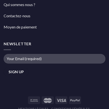
Qui sommes nous ?
Contactez-nous
Moyen de paiement
NEWSLETTER
MENTIONS LÉGALES
CONDITIONS GÉNÉRALES