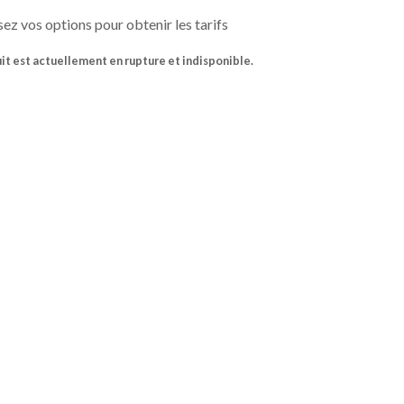
ez vos options pour obtenir les tarifs
it est actuellement en rupture et indisponible.