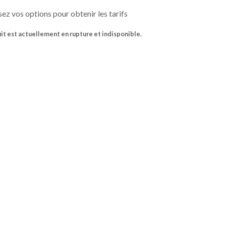
ez vos options pour obtenir les tarifs
it est actuellement en rupture et indisponible.