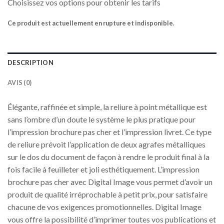
Choisissez vos options pour obtenir les tarifs
Ce produit est actuellement en rupture et indisponible.
DESCRIPTION
AVIS (0)
Élégante, raffinée et simple, la reliure à point métallique est
sans l’ombre d’un doute le système le plus pratique pour
l’impression brochure pas cher et l’impression livret. Ce type
de reliure prévoit l’application de deux agrafes métalliques
sur le dos du document de façon à rendre le produit final à la
fois facile à feuilleter et joli esthétiquement. L’impression
brochure pas cher avec Digital Image vous permet d’avoir un
produit de qualité irréprochable à petit prix, pour satisfaire
chacune de vos exigences promotionnelles. Digital Image
vous offre la possibilité d’imprimer toutes vos publications et