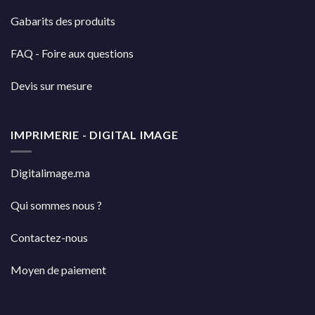
Gabarits des produits
FAQ - Foire aux questions
Devis sur mesure
IMPRIMERIE - DIGITAL IMAGE
Digitalimage.ma
Qui sommes nous ?
Contactez-nous
Moyen de paiement