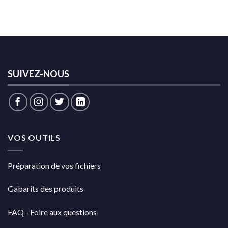
SUIVEZ-NOUS
VOS OUTILS
Préparation de vos fichiers
Gabarits des produits
FAQ - Foire aux questions