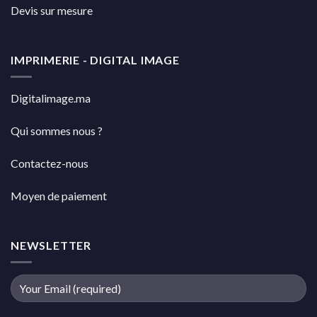
Devis sur mesure
IMPRIMERIE - DIGITAL IMAGE
Digitalimage.ma
Qui sommes nous ?
Contactez-nous
Moyen de paiement
NEWSLETTER