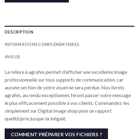
DESCRIPTION
INFORMATIONS COMPLÉMENTAIRES
AVIS (0)
La reliure à agrafes permet d’afficher une excellente image
professionnelle sur tous supports de communication, car
aucune section de votre visuel ne sera perdue. Nos livrets
agrafés, au rendu exceptionnel, feront passer votre message
le plus efficacement possible à vos clients. Commandez-les
simplement sur Digital image shop pour un rapport
qualité/prix jusque-là inégalé.
COMMENT PRÉPARER VOS FICHIERS ?