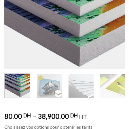
80.00
–
38,900.00
DH
DH
HT
Choisissez vos options pour obtenir les tarifs