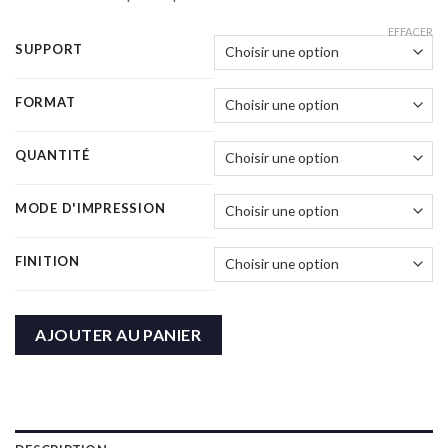
EFFACER
SUPPORT
FORMAT
QUANTITÉ
MODE D'IMPRESSION
FINITION
AJOUTER AU PANIER