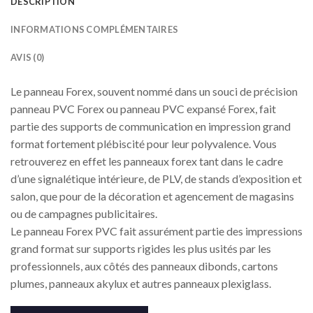
DESCRIPTION
INFORMATIONS COMPLÉMENTAIRES
AVIS (0)
Le panneau Forex, souvent nommé dans un souci de précision
panneau PVC Forex ou panneau PVC expansé Forex, fait
partie des supports de communication en impression grand
format fortement plébiscité pour leur polyvalence. Vous
retrouverez en effet les panneaux forex tant dans le cadre
d’une signalétique intérieure, de PLV, de stands d’exposition et
salon, que pour de la décoration et agencement de magasins
ou de campagnes publicitaires.
Le panneau Forex PVC fait assurément partie des impressions
grand format sur supports rigides les plus usités par les
professionnels, aux côtés des panneaux dibonds, cartons
plumes, panneaux akylux et autres panneaux plexiglass.