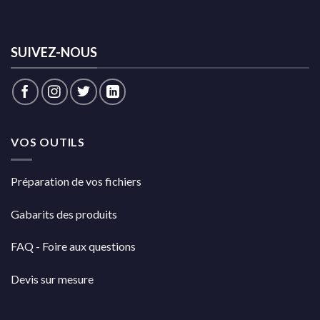
SUIVEZ-NOUS
VOS OUTILS
Préparation de vos fichiers
Gabarits des produits
FAQ - Foire aux questions
Devis sur mesure