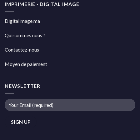
IMPRIMERIE - DIGITAL IMAGE
Digitalimage.ma
Qui sommes nous ?
Contactez-nous
Moyen de paiement
NEWSLETTER