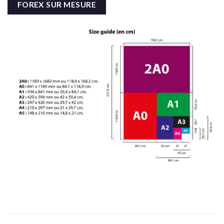
FOREX SUR MESURE