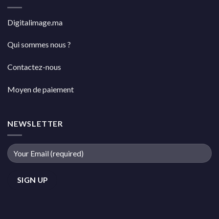
Digitalimage.ma
Qui sommes nous ?
Contactez-nous
Moyen de paiement
NEWSLETTER