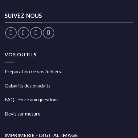
SUIVEZ-NOUS
VOS OUTILS
Préparation de vos fichiers
Gabarits des produits
FAQ - Foire aux questions
Devis sur mesure
IMPRIMERIE - DIGITAL IMAGE