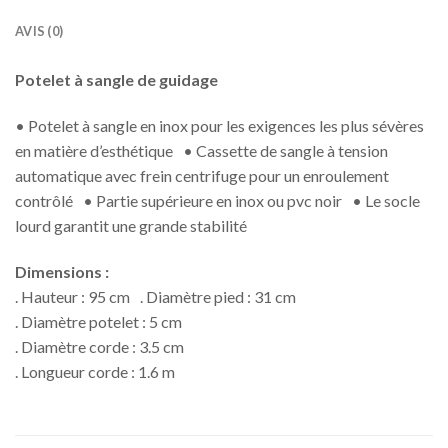
AVIS (0)
Potelet à sangle de guidage
• Potelet à sangle en inox pour les exigences les plus sévères
en matière d’esthétique • Cassette de sangle à tension
automatique avec frein centrifuge pour un enroulement
contrôlé • Partie supérieure en inox ou pvc noir • Le socle
lourd garantit une grande stabilité
Dimensions :
. Hauteur : 95 cm . Diamètre pied : 31 cm
. Diamètre potelet : 5 cm
. Diamètre corde : 3.5 cm
. Longueur corde : 1.6 m