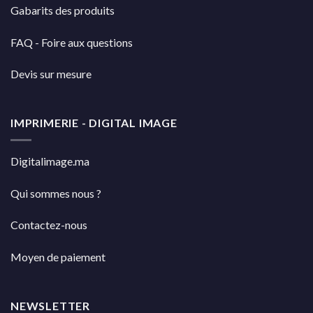
Gabarits des produits
FAQ - Foire aux questions
Devis sur mesure
IMPRIMERIE - DIGITAL IMAGE
Digitalimage.ma
Qui sommes nous ?
Contactez-nous
Moyen de paiement
NEWSLETTER