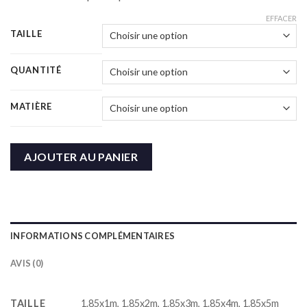
EFFACER
TAILLE
QUANTITÉ
MATIÈRE
AJOUTER AU PANIER
INFORMATIONS COMPLÉMENTAIRES
AVIS (0)
TAILLE
1.85x1m, 1.85x2m, 1.85x3m, 1.85x4m, 1.85x5m