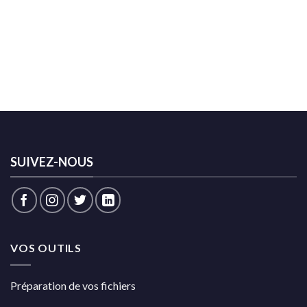
SUIVEZ-NOUS
VOS OUTILS
Préparation de vos fichiers